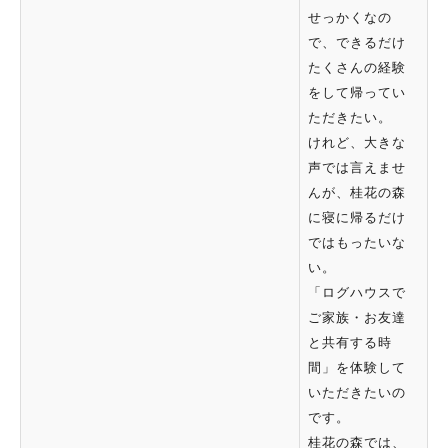
せっかくなの
で、できるだけ
たくさんの経験
をして帰ってい
ただきたい。
けれど、大きな
声では言えませ
んが、桂花の森
に寝に帰るだけ
ではもったいな
い。
「ログハウスで
ご家族・お友達
と共有する時
間」を体験して
いただきたいの
です。
桂花の森では、