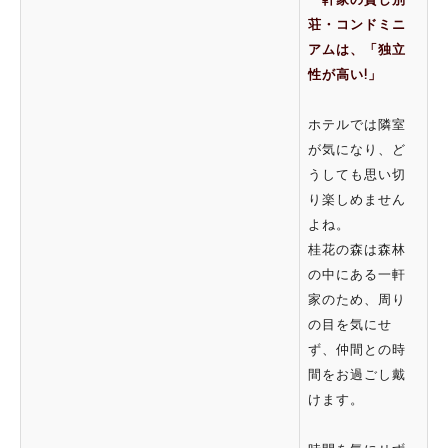
荘・コンドミニ
アムは、「独立
性が高い!」
ホテルでは隣室
が気になり、ど
うしても思い切
り楽しめません
よね。
桂花の森は森林
の中にある一軒
家のため、周り
の目を気にせ
ず、仲間との時
間をお過ごし戴
けます。