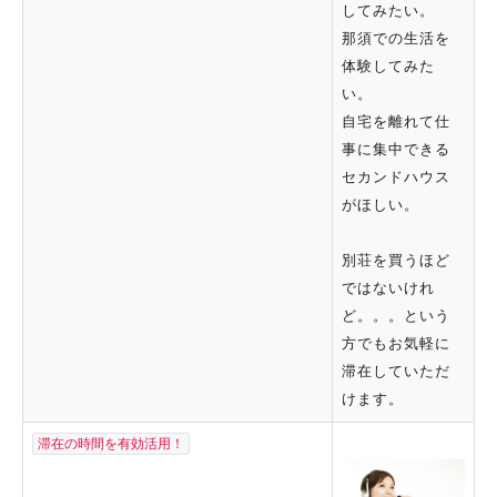
してみたい。
那須での生活を
体験してみた
い。
自宅を離れて仕
事に集中できる
セカンドハウス
がほしい。
別荘を買うほど
ではないけれ
ど。。。という
方でもお気軽に
滞在していただ
けます。
滞在の時間を有効活用！