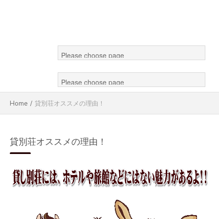
Home
/
貸別荘オススメの理由！
貸別荘オススメの理由！