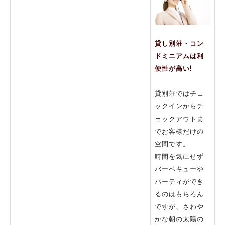
貸し別荘・コン
ドミニアムは利
便性が高い!
貸別荘ではチェ
ックインからチ
ェックアウトま
でお客様だけの
空間です。
時間を気にせず
バーベキューや
パーティができ
るのはもちろん
ですが、さわや
かな朝の太陽の