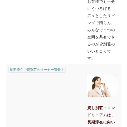
お客様でも十分
にくつろげる
広々としたリビ
ングで団らん。
みんなで１つの
空間を共有でき
るのが貸別荘の
いいところで
す。
長期滞在で貸別荘のオーナー気分！
貸し別荘・コン
ドミニアムは、
長期滞在に向い